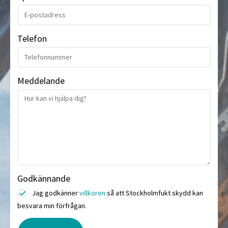
Telefon
Meddelande
Godkännande
Jag godkänner
villkoren
så att Stockholmfukt skydd kan
besvara min förfrågan.