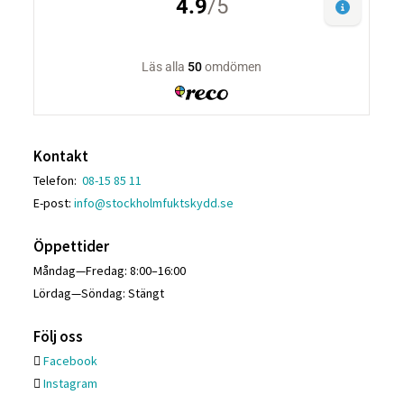
Kontakt
Telefon:
08-15 85 11
E-post:
info@stockholmfuktskydd.se
Öppettider
Måndag—Fredag: 8:00–16:00
Lördag—Söndag: Stängt
Följ oss
Facebook
Instagram