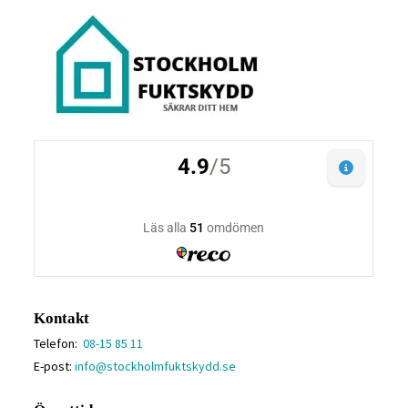
Kontakt
Telefon:
08-15 85 11
E-post:
info@stockholmfuktskydd.se