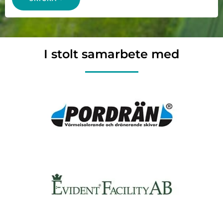
I stolt samarbete med